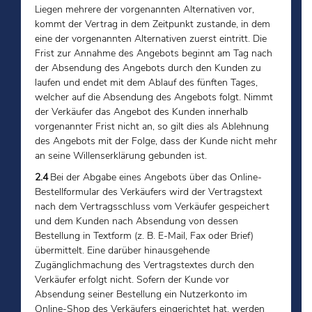
Liegen mehrere der vorgenannten Alternativen vor,
kommt der Vertrag in dem Zeitpunkt zustande, in dem
eine der vorgenannten Alternativen zuerst eintritt. Die
Frist zur Annahme des Angebots beginnt am Tag nach
der Absendung des Angebots durch den Kunden zu
laufen und endet mit dem Ablauf des fünften Tages,
welcher auf die Absendung des Angebots folgt. Nimmt
der Verkäufer das Angebot des Kunden innerhalb
vorgenannter Frist nicht an, so gilt dies als Ablehnung
des Angebots mit der Folge, dass der Kunde nicht mehr
an seine Willenserklärung gebunden ist.
2.4
Bei der Abgabe eines Angebots über das Online-
Bestellformular des Verkäufers wird der Vertragstext
nach dem Vertragsschluss vom Verkäufer gespeichert
und dem Kunden nach Absendung von dessen
Bestellung in Textform (z. B. E-Mail, Fax oder Brief)
übermittelt. Eine darüber hinausgehende
Zugänglichmachung des Vertragstextes durch den
Verkäufer erfolgt nicht. Sofern der Kunde vor
Absendung seiner Bestellung ein Nutzerkonto im
Online-Shop des Verkäufers eingerichtet hat, werden