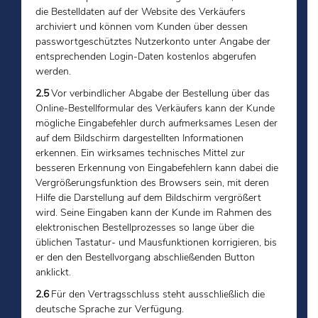
die Bestelldaten auf der Website des Verkäufers
archiviert und können vom Kunden über dessen
passwortgeschütztes Nutzerkonto unter Angabe der
entsprechenden Login-Daten kostenlos abgerufen
werden.
2.5
Vor verbindlicher Abgabe der Bestellung über das
Online-Bestellformular des Verkäufers kann der Kunde
mögliche Eingabefehler durch aufmerksames Lesen der
auf dem Bildschirm dargestellten Informationen
erkennen. Ein wirksames technisches Mittel zur
besseren Erkennung von Eingabefehlern kann dabei die
Vergrößerungsfunktion des Browsers sein, mit deren
Hilfe die Darstellung auf dem Bildschirm vergrößert
wird. Seine Eingaben kann der Kunde im Rahmen des
elektronischen Bestellprozesses so lange über die
üblichen Tastatur- und Mausfunktionen korrigieren, bis
er den den Bestellvorgang abschließenden Button
anklickt.
2.6
Für den Vertragsschluss steht ausschließlich die
deutsche Sprache zur Verfügung.