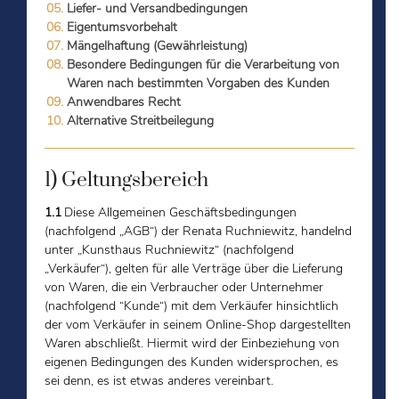
Liefer- und Versandbedingungen
Eigentumsvorbehalt
Mängelhaftung (Gewährleistung)
Besondere Bedingungen für die Verarbeitung von
Waren nach bestimmten Vorgaben des Kunden
Anwendbares Recht
Alternative Streitbeilegung
1) Geltungsbereich
1.1
Diese Allgemeinen Geschäftsbedingungen
(nachfolgend „AGB“) der Renata Ruchniewitz, handelnd
unter „Kunsthaus Ruchniewitz“ (nachfolgend
„Verkäufer“), gelten für alle Verträge über die Lieferung
von Waren, die ein Verbraucher oder Unternehmer
(nachfolgend “Kunde“) mit dem Verkäufer hinsichtlich
der vom Verkäufer in seinem Online-Shop dargestellten
Waren abschließt. Hiermit wird der Einbeziehung von
eigenen Bedingungen des Kunden widersprochen, es
sei denn, es ist etwas anderes vereinbart.