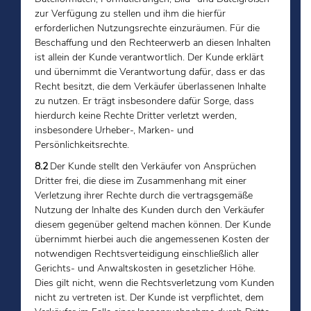
zur Verfügung zu stellen und ihm die hierfür
erforderlichen Nutzungsrechte einzuräumen. Für die
Beschaffung und den Rechteerwerb an diesen Inhalten
ist allein der Kunde verantwortlich. Der Kunde erklärt
und übernimmt die Verantwortung dafür, dass er das
Recht besitzt, die dem Verkäufer überlassenen Inhalte
zu nutzen. Er trägt insbesondere dafür Sorge, dass
hierdurch keine Rechte Dritter verletzt werden,
insbesondere Urheber-, Marken- und
Persönlichkeitsrechte.
8.2
Der Kunde stellt den Verkäufer von Ansprüchen
Dritter frei, die diese im Zusammenhang mit einer
Verletzung ihrer Rechte durch die vertragsgemäße
Nutzung der Inhalte des Kunden durch den Verkäufer
diesem gegenüber geltend machen können. Der Kunde
übernimmt hierbei auch die angemessenen Kosten der
notwendigen Rechtsverteidigung einschließlich aller
Gerichts- und Anwaltskosten in gesetzlicher Höhe.
Dies gilt nicht, wenn die Rechtsverletzung vom Kunden
nicht zu vertreten ist. Der Kunde ist verpflichtet, dem