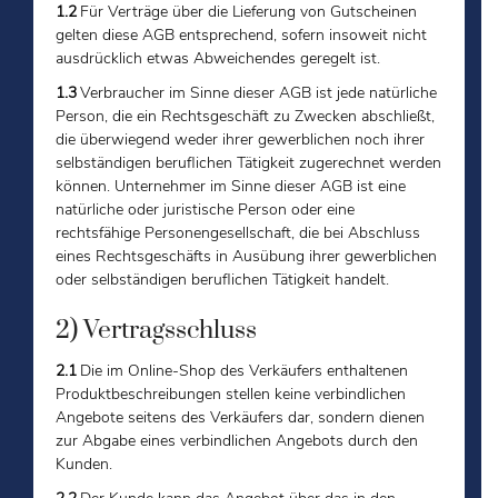
1.2
Für Verträge über die Lieferung von Gutscheinen
gelten diese AGB entsprechend, sofern insoweit nicht
ausdrücklich etwas Abweichendes geregelt ist.
1.3
Verbraucher im Sinne dieser AGB ist jede natürliche
Person, die ein Rechtsgeschäft zu Zwecken abschließt,
die überwiegend weder ihrer gewerblichen noch ihrer
selbständigen beruflichen Tätigkeit zugerechnet werden
können. Unternehmer im Sinne dieser AGB ist eine
natürliche oder juristische Person oder eine
rechtsfähige Personengesellschaft, die bei Abschluss
eines Rechtsgeschäfts in Ausübung ihrer gewerblichen
oder selbständigen beruflichen Tätigkeit handelt.
2) Vertragsschluss
2.1
Die im Online-Shop des Verkäufers enthaltenen
Produktbeschreibungen stellen keine verbindlichen
Angebote seitens des Verkäufers dar, sondern dienen
zur Abgabe eines verbindlichen Angebots durch den
Kunden.