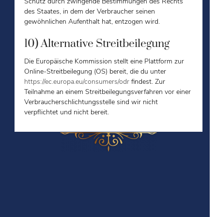
Schutz durch zwingende Bestimmungen des Rechts
des Staates, in dem der Verbraucher seinen
gewöhnlichen Aufenthalt hat, entzogen wird.
10) Alternative Streitbeilegung
Die Europäische Kommission stellt eine Plattform zur
Online-Streitbeilegung (OS) bereit, die du unter
https://ec.europa.eu/consumers/odr
findest. Zur
Teilnahme an einem Streitbeilegungsverfahren vor einer
Verbraucherschlichtungsstelle sind wir nicht
verpflichtet und nicht bereit.