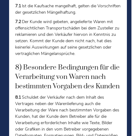
7.1
Ist die Kaufsache mangelhaft, gelten die Vorschriften
der gesetzlichen Mängelhaftung.
7.2
Der Kunde wird gebeten, angelieferte Waren mit
offensichtlichen Transportschäden bei dem Zusteller zu
reklamieren und den Verkäufer hiervon in Kenntnis zu
setzen. Kommt der Kunde dem nicht nach, hat dies
keinerlei Auswirkungen auf seine gesetzlichen oder
vertraglichen Mängelansprüche.
8) Besondere Bedingungen für die
Verarbeitung von Waren nach
bestimmten Vorgaben des Kunden
8.1
Schuldet der Verkäufer nach dem Inhalt des
Vertrages neben der Warenlieferung auch die
Verarbeitung der Ware nach bestimmten Vorgaben des
Kunden, hat der Kunde dem Betreiber alle für die
Verarbeitung erforderlichen Inhalte wie Texte, Bilder
oder Grafiken in den vom Betreiber vorgegebenen
Dateiformaten, Formatierungen, Bild- und Dateigrößen