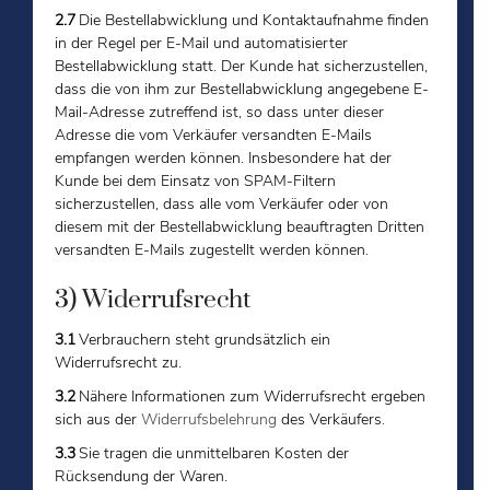
2.7
Die Bestellabwicklung und Kontaktaufnahme finden
in der Regel per E-Mail und automatisierter
Bestellabwicklung statt. Der Kunde hat sicherzustellen,
dass die von ihm zur Bestellabwicklung angegebene E-
Mail-Adresse zutreffend ist, so dass unter dieser
Adresse die vom Verkäufer versandten E-Mails
empfangen werden können. Insbesondere hat der
Kunde bei dem Einsatz von SPAM-Filtern
sicherzustellen, dass alle vom Verkäufer oder von
diesem mit der Bestellabwicklung beauftragten Dritten
versandten E-Mails zugestellt werden können.
3) Widerrufsrecht
3.1
Verbrauchern steht grundsätzlich ein
Widerrufsrecht zu.
3.2
Nähere Informationen zum Widerrufsrecht ergeben
sich aus der
Widerrufsbelehrung
des Verkäufers.
3.3
Sie tragen die unmittelbaren Kosten der
Rücksendung der Waren.