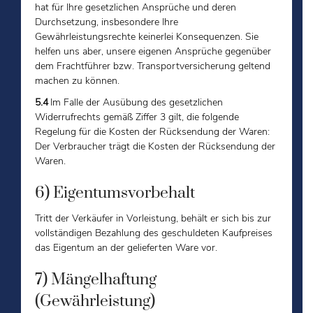
hat für Ihre gesetzlichen Ansprüche und deren
Durchsetzung, insbesondere Ihre
Gewährleistungsrechte keinerlei Konsequenzen. Sie
helfen uns aber, unsere eigenen Ansprüche gegenüber
dem Frachtführer bzw. Transportversicherung geltend
machen zu können.
5.4
Im Falle der Ausübung des gesetzlichen
Widerrufrechts gemäß Ziffer 3 gilt, die folgende
Regelung für die Kosten der Rücksendung der Waren:
Der Verbraucher trägt die Kosten der Rücksendung der
Waren.
6) Eigentumsvorbehalt
Tritt der Verkäufer in Vorleistung, behält er sich bis zur
vollständigen Bezahlung des geschuldeten Kaufpreises
das Eigentum an der gelieferten Ware vor.
7) Mängelhaftung
(Gewährleistung)