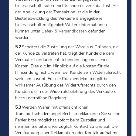
Lieferanschrift, sofern nichts anderes vereinbart ist. Bei
der Abwicklung der Transaktion ist die in der
Bestellabwicklung des Verkäufers angegebene
Lieferanschrift maßgeblich.Weitere Informationen
künnen unter
Liefer- & Versandkosten
gefunden
werden.
5.2
Scheitert die Zustellung der Ware aus Gründen, die
der Kunde zu vertreten hat, trägt der Kunde die dem
Verkäufer hierdurch entstehenden angemessenen
Kosten. Dies gilt im Hinblick auf die Kosten für die
Hinsendung nicht, wenn der Kunde sein Widerrufsrecht
wirksam ausübt. Für die Rücksendekosten gilt bei
wirksamer Ausübung des Widerrufsrechts durch den
Kunden die in der Widerrufsbelehrung des Verkäufers
hierzu getroffene Regelung.
5.3
Werden Waren mit offensichtlichen
Transportschäden angeliefert, so reklamieren Sie solche
Fehler bitte möglichst sofort beim Zusteller und
nehmen Sie bitte unverzüglich Kontakt zu uns auf. Die
Versäumung einer Reklamation oder Kontaktaufnahme