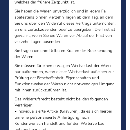
welches der frühere Zeitpunkt ist.
Sie haben die Waren unverzüglich und in jedem Fall
spätestens binnen vierzehn Tagen ab dem Tag, an dem
Sie uns über den Widerruf dieses Vertrags unterrichten,
an uns zurückzusenden oder zu übergeben. Die Frist ist
gewahrt, wenn Sie die Waren vor Ablauf der Frist von
vierzehn Tagen absenden.
Sie tragen die unmittelbaren Kosten der Rücksendung
der Waren.
Sie müssen für einen etwaigen Wertverlust der Waren
nur aufkommen, wenn dieser Wertverlust auf einen zur
Prüfung der Beschaffenheit, Eigenschaften und
Funktionsweise der Waren nicht notwendigen Umgang
mit ihnen zurückzuführen ist.
Das Widerrufsrecht besteht nicht bei den folgenden
Verträgen:
• individualisierte Artikel (Gravuren), da es sich hierbei
um eine personalisierte Anfertigung nach
Kundenwunsch handelt und für den Weiterverkauf
unbrauchbar sind