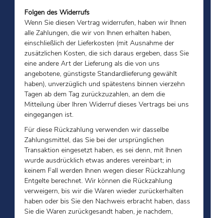
Folgen des Widerrufs
Wenn Sie diesen Vertrag widerrufen, haben wir Ihnen
alle Zahlungen, die wir von Ihnen erhalten haben,
einschließlich der Lieferkosten (mit Ausnahme der
zusätzlichen Kosten, die sich daraus ergeben, dass Sie
eine andere Art der Lieferung als die von uns
angebotene, günstigste Standardlieferung gewählt
haben), unverzüglich und spätestens binnen vierzehn
Tagen ab dem Tag zurückzuzahlen, an dem die
Mitteilung über Ihren Widerruf dieses Vertrags bei uns
eingegangen ist.
Für diese Rückzahlung verwenden wir dasselbe
Zahlungsmittel, das Sie bei der ursprünglichen
Transaktion eingesetzt haben, es sei denn, mit Ihnen
wurde ausdrücklich etwas anderes vereinbart; in
keinem Fall werden Ihnen wegen dieser Rückzahlung
Entgelte berechnet. Wir können die Rückzahlung
verweigern, bis wir die Waren wieder zurückerhalten
haben oder bis Sie den Nachweis erbracht haben, dass
Sie die Waren zurückgesandt haben, je nachdem,