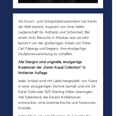
Als Kunst- und Antiquitätensammlerin hat Keren
die Welt bereist, inspiriert von ihrer tiefen
Leidenschaft für Ästhetik und Schönheit. Bei
einem ihrer Besuche in Moskau war sie sehr
berührt von der großartigen Arbeit von Peter
Carl Faberge und begann, ihre einzigartige
Skulpturensammlung zu schaffen.
Alle Designs sind originelle, einzigartige
Kreationen der „Keren Kopal Collection“ in
limitierter Auflage.
Jeder Artikel wird mit Liebe hergestellt, von Hand
in einer einzigartigen Technik bemalt und mit 24
Karat Gold oder 925 Sterling Silber überzogen.
Alle Edelsteine, die Kerens Kollektionen
schmücken, sind österreichische und Swarovski-
Kristalle.