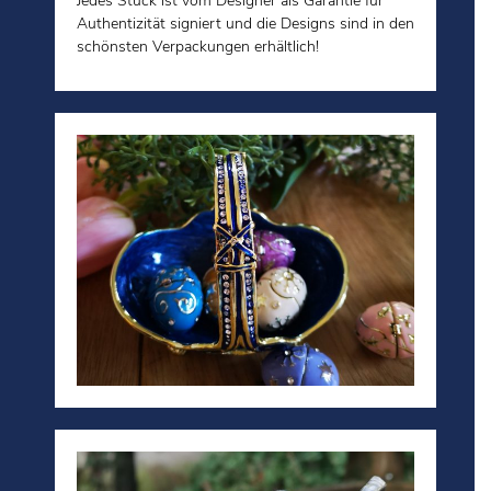
Jedes Stück ist vom Designer als Garantie für
Authentizität signiert und die Designs sind in den
schönsten Verpackungen erhältlich!