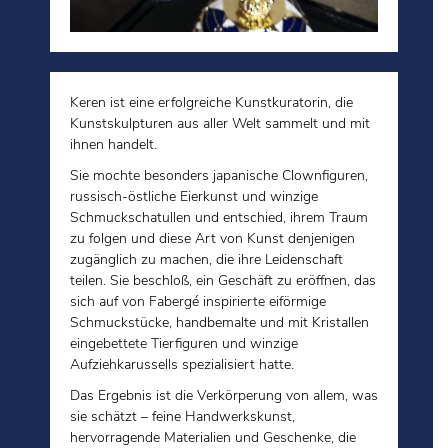
Keren ist eine erfolgreiche Kunstkuratorin, die
Kunstskulpturen aus aller Welt sammelt und mit
ihnen handelt.
Sie mochte besonders japanische Clownfiguren,
russisch-östliche Eierkunst und winzige
Schmuckschatullen und entschied, ihrem Traum
zu folgen und diese Art von Kunst denjenigen
zugänglich zu machen, die ihre Leidenschaft
teilen. Sie beschloß, ein Geschäft zu eröffnen, das
sich auf von Fabergé inspirierte eiförmige
Schmuckstücke, handbemalte und mit Kristallen
eingebettete Tierfiguren und winzige
Aufziehkarussells spezialisiert hatte.
Das Ergebnis ist die Verkörperung von allem, was
sie schätzt – feine Handwerkskunst,
hervorragende Materialien und Geschenke, die